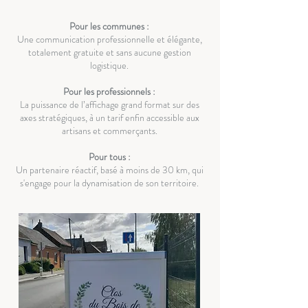
Pour les communes :
Une communication professionnelle et élégante,
totalement gratuite et sans aucune gestion
logistique.
Pour les professionnels :
La puissance de l’affichage grand format sur des
axes stratégiques, à un tarif enfin accessible aux
artisans et commerçants.
Pour tous :
Un partenaire réactif, basé à moins de 30 km, qui
s'engage pour la dynamisation de son territoire.