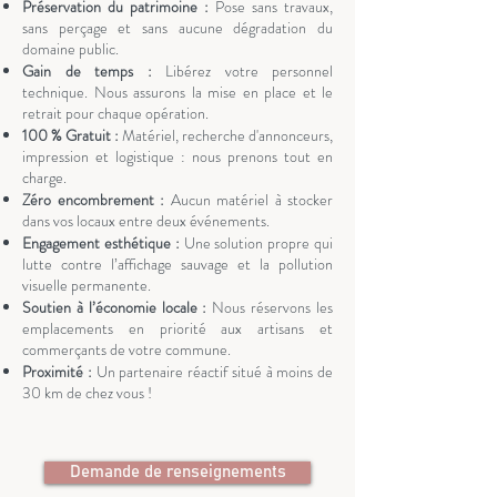
Préservation du patrimoine :
Pose sans travaux,
sans perçage et sans aucune dégradation du
domaine public.
Gain de temps :
Libérez votre personnel
technique. Nous assurons la mise en place et le
retrait pour chaque opération.
100 % Gratuit :
Matériel, recherche d'annonceurs,
impression et logistique : nous prenons tout en
charge.
Zéro encombrement :
Aucun matériel à stocker
dans vos locaux entre deux événements.
Engagement esthétique :
Une solution propre qui
lutte contre l’affichage sauvage et la pollution
visuelle permanente.
Soutien à l’économie locale :
Nous réservons les
emplacements en priorité aux artisans et
commerçants de votre commune.
Proximité :
Un partenaire réactif situé à moins de
30 km de chez vous !
Demande de renseignements