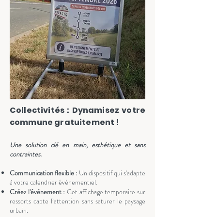
Collectivités : Dynamisez votre
commune gratuitement !
Une solution clé en main, esthétique et sans
contraintes.
Communication flexible :
Un dispositif qui s'adapte
à votre calendrier événementiel.
Créez l'événement :
Cet affichage temporaire sur
ressorts capte l’attention sans saturer le paysage
urbain.