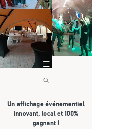
Un affichage événementiel
innovant,
local et 100%
gagnant !