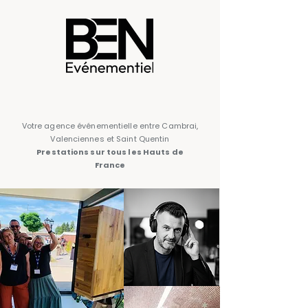
Votre agence événementielle entre Cambrai,
Valenciennes et Saint Quentin
Prestations sur tous les Hauts de
France