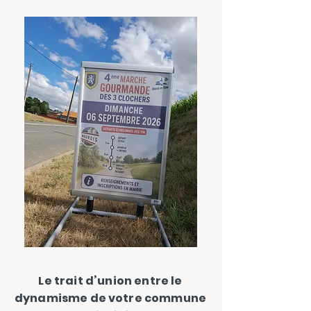
Le trait d’union entre le
dynamisme de votre commune