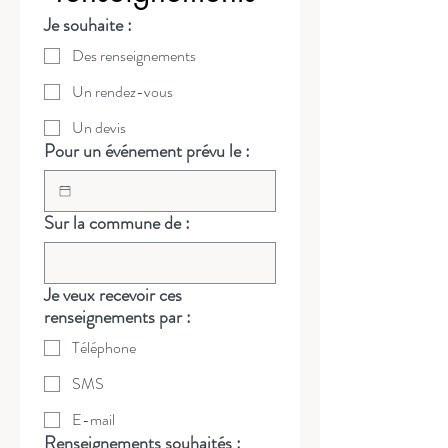
Je souhaite :
Des renseignements
Un rendez-vous
Un devis
Pour un événement prévu le :
Sur la commune de :
Je veux recevoir ces
renseignements par :
Téléphone
SMS
E-mail
Renseignements souhaités :