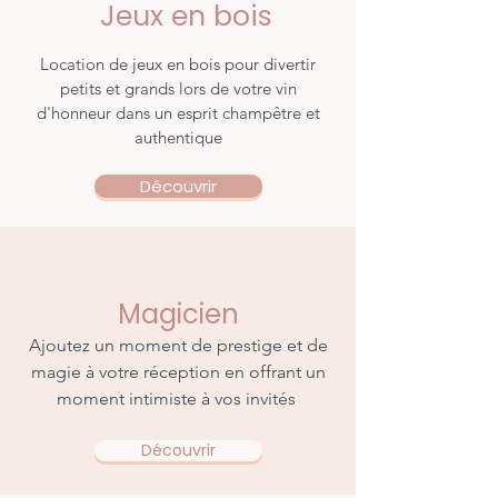
Jeux en bois
Location de jeux en bois pour divertir
petits et grands lors de votre vin
d'honneur dans un esprit champêtre et
authentique
Découvrir
Magicien
Ajoutez un moment de prestige et de
magie à votre réception en offrant un
moment intimiste à vos invités
Découvrir