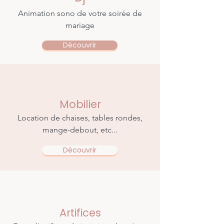
Animation sono de votre soirée de
mariage
Découvrir
Mobilier
Location de chaises, tables rondes,
mange-debout, etc...
Découvrir
Artifices