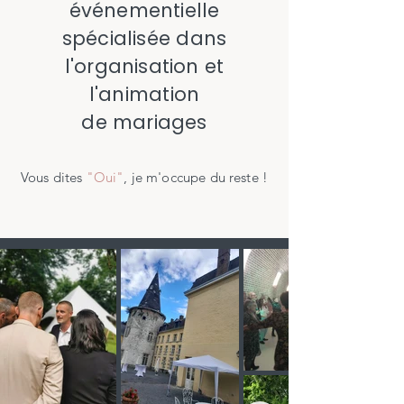
événementielle
spécialisée dans
l'organisation et
l'animation
de mariages
Vous dites
"Oui"
, je m'occupe du reste !