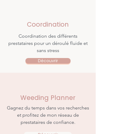
Coordination
Coordination des différents
prestataires pour un déroulé fluide et
sans stress
Découvrir
Weeding Planner
Gagnez du temps dans vos recherches
et profitez de mon réseau de
prestataires de confiance.