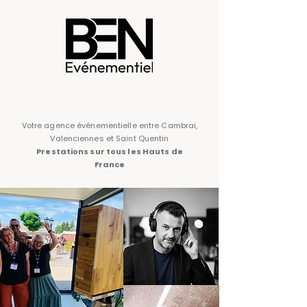
Votre agence événementielle entre Cambrai,
Valenciennes et Saint Quentin
Prestations sur tous les Hauts de
France