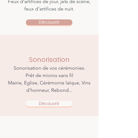
Feux d'artifices de jour, jets de scène,
feux d'artifices de nuit.
Découvrir
Sonorisation
Sonorisation de vos cérémonies.
Prêt de micros sans fil
Mairie, Eglise, Cérémonie laïque, Vins
d'honneur, Rebond...
Découvrir