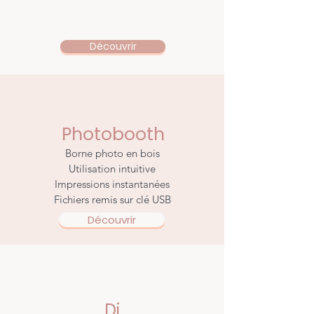
Découvrir
Photobooth
Borne photo en bois
Utilisation intuitive
Impressions instantanées
Fichiers remis sur clé USB
Découvrir
Dj