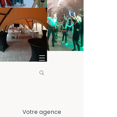
Votre agence