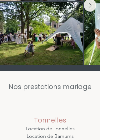
Nos prestations mariage
Tonnelles
Location de Tonnelles
Location de Barnums