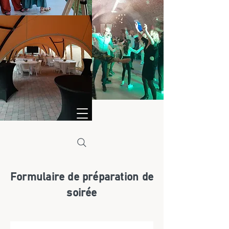
Formulaire de préparation de
soirée