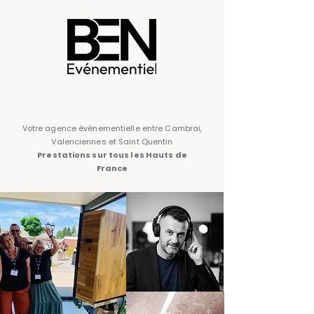
Votre agence événementielle entre Cambrai,
Valenciennes et Saint Quentin
Prestations sur tous les Hauts de
France