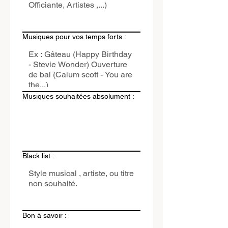
Musiques pour vos temps forts :
Musiques souhaitées absolument :
Black list :
Bon à savoir :