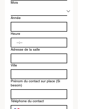
Mois
Année
Heure
:
Adresse de la salle
Ville
Prénom du contact sur place (Si
besoin)
Téléphone du contact