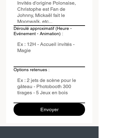
Déroulé approximatif (Heure -
Evénement - Animation) :
Options retenues :
Envoyer