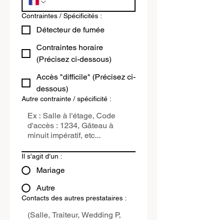
Contraintes / Spécificités :
Détecteur de fumée
Contraintes horaire
(Précisez ci-dessous)
Accès "difficile" (Précisez ci-
dessous)
Autre contrainte / spécificité :
Il s'agit d'un :
Mariage
Autre
Contacts des autres prestataires :