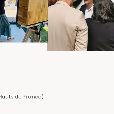
Devis
(Hauts de France)