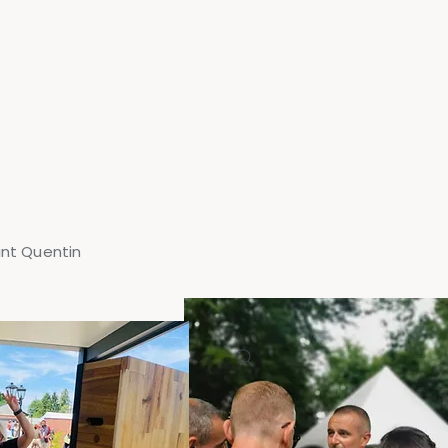
int Quentin