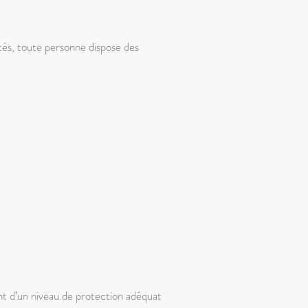
és, toute personne dispose des
t d’un niveau de protection adéquat