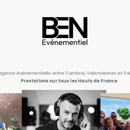
agence événementielle entre Cambrai, Valenciennes et Sa
Prestations sur tous les Hauts de France