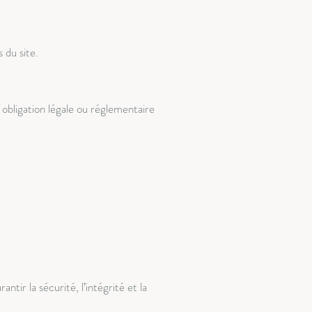
 du site.
obligation légale ou réglementaire
ir la sécurité, l’intégrité et la