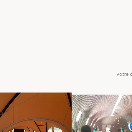
Votre 